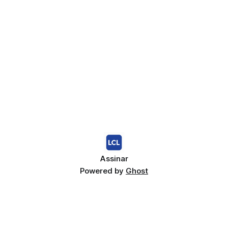
Assinar
Powered by
Ghost