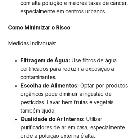
com alta poluição e maiores taxas de câncer,
especialmente em centros urbanos.
Como Minimizar o Risco
Medidas Individuais:
Filtragem de Água:
Use filtros de água
certificados para reduzir a exposição a
contaminantes.
Escolha de Alimentos:
Optar por produtos
orgânicos pode diminuir a ingestão de
pesticidas. Lavar bem frutas e vegetais
também ajuda.
Qualidade do Ar Interno:
Utilizar
purificadores de ar em casa, especialmente
onde a poluição externa é alta.