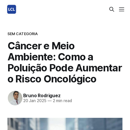
SEM CATEGORIA
Câncer e Meio
Ambiente: Como a
Poluição Pode Aumentar
o Risco Oncológico
Bruno Rodriguez
20 Jan 2025
—
2 min read