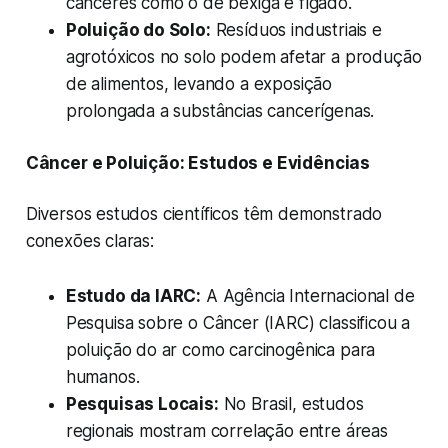
cânceres como o de bexiga e fígado.
Poluição do Solo:
Resíduos industriais e
agrotóxicos no solo podem afetar a produção
de alimentos, levando a exposição
prolongada a substâncias cancerígenas.
Câncer e Poluição: Estudos e Evidências
Diversos estudos científicos têm demonstrado
conexões claras:
Estudo da IARC:
A Agência Internacional de
Pesquisa sobre o Câncer (IARC) classificou a
poluição do ar como carcinogênica para
humanos.
Pesquisas Locais:
No Brasil, estudos
regionais mostram correlação entre áreas