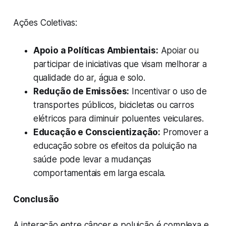
Ações Coletivas:
Apoio a Políticas Ambientais:
Apoiar ou
participar de iniciativas que visam melhorar a
qualidade do ar, água e solo.
Redução de Emissões:
Incentivar o uso de
transportes públicos, bicicletas ou carros
elétricos para diminuir poluentes veiculares.
Educação e Conscientização:
Promover a
educação sobre os efeitos da poluição na
saúde pode levar a mudanças
comportamentais em larga escala.
Conclusão
A interação entre câncer e poluição é complexa e