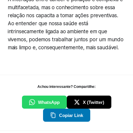
multifacetada, mas o conhecimento sobre essa
relação nos capacita a tomar ações preventivas.
Ao entender que nossa saúde está
intrinsecamente ligada ao ambiente em que
vivemos, podemos trabalhar juntos por um mundo
mais limpo e, consequentemente, mais saudável.
Achou interessante? Compartilhe:
WhatsApp
X (Twitter)
Copiar Link