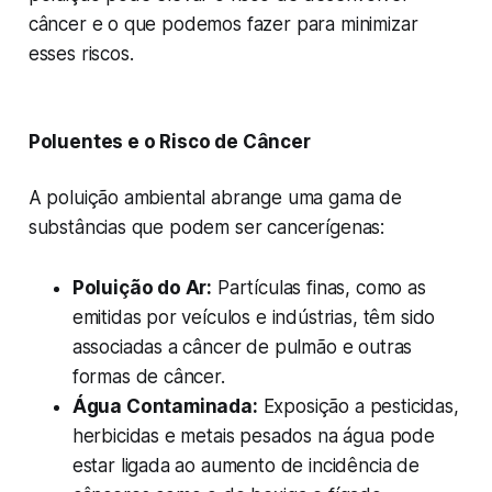
câncer e o que podemos fazer para minimizar
esses riscos.
Poluentes e o Risco de Câncer
A poluição ambiental abrange uma gama de
substâncias que podem ser cancerígenas:
Poluição do Ar:
Partículas finas, como as
emitidas por veículos e indústrias, têm sido
associadas a câncer de pulmão e outras
formas de câncer.
Água Contaminada:
Exposição a pesticidas,
herbicidas e metais pesados na água pode
estar ligada ao aumento de incidência de