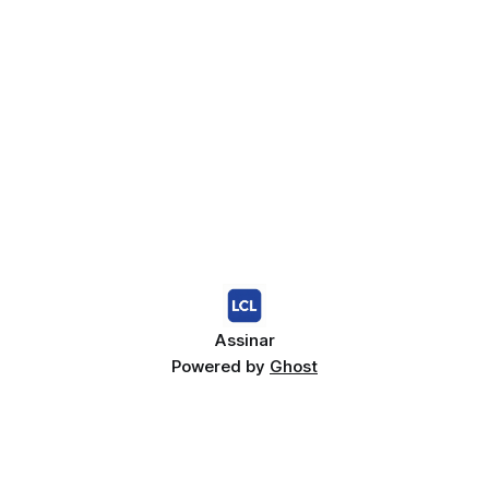
Assinar
Powered by
Ghost