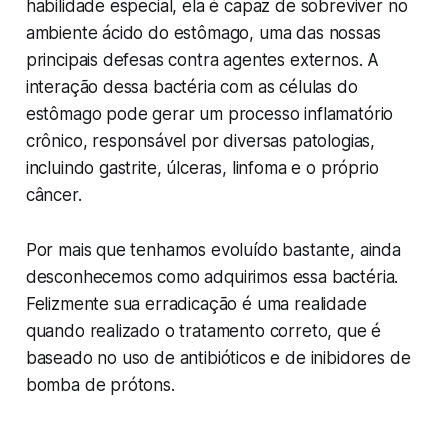
habilidade especial, ela é capaz de sobreviver no
ambiente ácido do estômago, uma das nossas
principais defesas contra agentes externos. A
interação dessa bactéria com as células do
estômago pode gerar um processo inflamatório
crônico, responsável por diversas patologias,
incluindo gastrite, úlceras, linfoma e o próprio
câncer.
Por mais que tenhamos evoluído bastante, ainda
desconhecemos como adquirimos essa bactéria.
Felizmente sua erradicação é uma realidade
quando realizado o tratamento correto, que é
baseado no uso de antibióticos e de inibidores de
bomba de prótons.