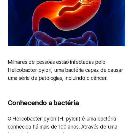
Milhares de pessoas estão infectadas pelo
Helicobacter pylori, uma bactéria capaz de causar
uma série de patologias, incluindo o câncer.
Conhecendo a bactéria
O Helicobacter pylori (H. pylori) é uma bactéria
conhecida há mais de 100 anos. Através de uma