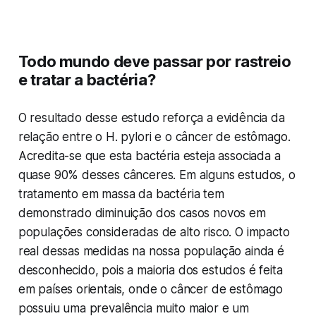
Todo mundo deve passar por rastreio
e tratar a bactéria?
O resultado desse estudo reforça a evidência da
relação entre o H. pylori e o câncer de estômago.
Acredita-se que esta bactéria esteja associada a
quase 90% desses cânceres. Em alguns estudos, o
tratamento em massa da bactéria tem
demonstrado diminuição dos casos novos em
populações consideradas de alto risco. O impacto
real dessas medidas na nossa população ainda é
desconhecido, pois a maioria dos estudos é feita
em países orientais, onde o câncer de estômago
possuiu uma prevalência muito maior e um