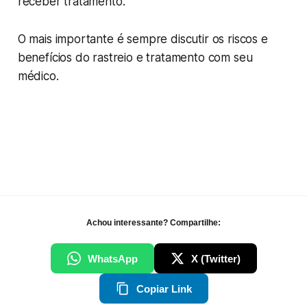
receber tratamento.
O mais importante é sempre discutir os riscos e
benefícios do rastreio e tratamento com seu
médico.
Achou interessante? Compartilhe:
WhatsApp
X (Twitter)
Copiar Link