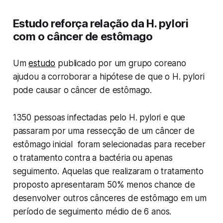
Estudo reforça relação da H. pylori
com o câncer de estômago
Um
estudo
publicado por um grupo coreano
ajudou a corroborar a hipótese de que o H. pylori
pode causar o câncer de estômago.
1350 pessoas infectadas pelo H. pylori e que
passaram por uma ressecção de um câncer de
estômago inicial foram selecionadas para receber
o tratamento contra a bactéria ou apenas
seguimento. Aquelas que realizaram o tratamento
proposto apresentaram 50% menos chance de
desenvolver outros cânceres de estômago em um
período de seguimento médio de 6 anos.