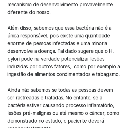
mecanismo de desenvolvimento provavelmente
diferente do nosso.
Além disso, sabemos que essa bactéria não é a
única responsável, pois existe uma quantidade
enorme de pessoas infectadas e uma minoria
desenvolve a doença. Tal dado sugere que o H.
pylori pode na verdade potencializar lesões
induzidas por outros fatores, como por exemplo a
ingestão de alimentos condimentados e tabagismo.
Ainda não sabemos se todas as pessoas devem
ser rastreadas e tratadas. No entanto, se a
bactéria estiver causando processo inflamatório,
lesões pré-malignas ou até mesmo o câncer, como
demonstrado no estudo, o paciente deverá