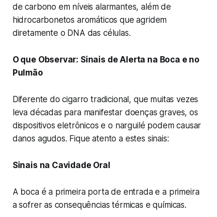
de carbono em níveis alarmantes, além de
hidrocarbonetos aromáticos que agridem
diretamente o DNA das células.
O que Observar: Sinais de Alerta na Boca e no
Pulmão
Diferente do cigarro tradicional, que muitas vezes
leva décadas para manifestar doenças graves, os
dispositivos eletrônicos e o narguilé podem causar
danos agudos. Fique atento a estes sinais:
Sinais na Cavidade Oral
A boca é a primeira porta de entrada e a primeira
a sofrer as consequências térmicas e químicas.