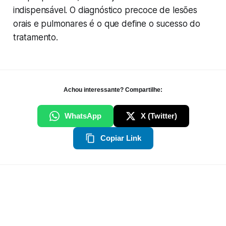
indispensável. O diagnóstico precoce de lesões
orais e pulmonares é o que define o sucesso do
tratamento.
Achou interessante? Compartilhe:
WhatsApp
X (Twitter)
Copiar Link