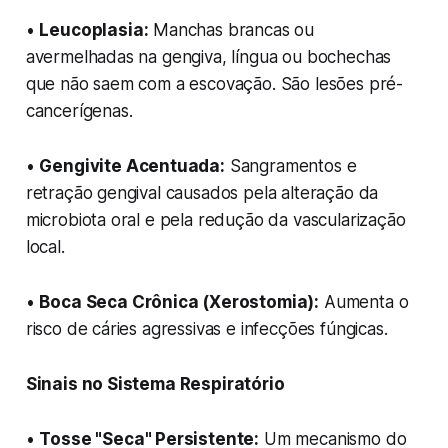
•
Leucoplasia:
Manchas brancas ou
avermelhadas na gengiva, língua ou bochechas
que não saem com a escovação. São lesões pré-
cancerígenas.
•
Gengivite Acentuada:
Sangramentos e
retração gengival causados pela alteração da
microbiota oral e pela redução da vascularização
local.
•
Boca Seca Crônica (Xerostomia):
Aumenta o
risco de cáries agressivas e infecções fúngicas.
Sinais no Sistema Respiratório
•
Tosse "Seca" Persistente:
Um mecanismo do