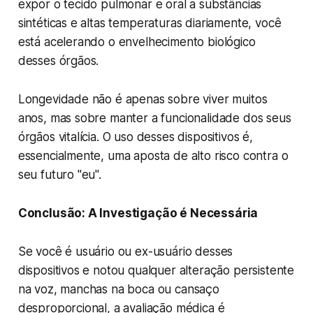
expor o tecido pulmonar e oral a substâncias
sintéticas e altas temperaturas diariamente, você
está acelerando o envelhecimento biológico
desses órgãos.
Longevidade não é apenas sobre viver muitos
anos, mas sobre manter a funcionalidade dos seus
órgãos vitalícia. O uso desses dispositivos é,
essencialmente, uma aposta de alto risco contra o
seu futuro "eu".
Conclusão: A Investigação é Necessária
Se você é usuário ou ex-usuário desses
dispositivos e notou qualquer alteração persistente
na voz, manchas na boca ou cansaço
desproporcional, a avaliação médica é