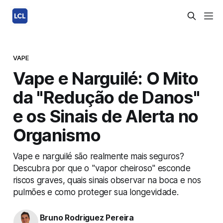
VAPE
Vape e Narguilé: O Mito
da "Redução de Danos"
e os Sinais de Alerta no
Organismo
Vape e narguilé são realmente mais seguros?
Descubra por que o "vapor cheiroso" esconde
riscos graves, quais sinais observar na boca e nos
pulmões e como proteger sua longevidade.
Bruno Rodriguez Pereira