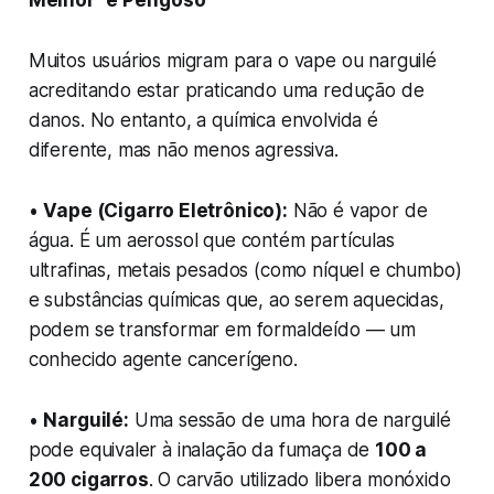
Muitos usuários migram para o vape ou narguilé
acreditando estar praticando uma redução de
danos. No entanto, a química envolvida é
diferente, mas não menos agressiva.
•
Vape (Cigarro Eletrônico):
Não é vapor de
água. É um aerossol que contém partículas
ultrafinas, metais pesados (como níquel e chumbo)
e substâncias químicas que, ao serem aquecidas,
podem se transformar em formaldeído — um
conhecido agente cancerígeno.
•
Narguilé:
Uma sessão de uma hora de narguilé
pode equivaler à inalação da fumaça de
100 a
200 cigarros
. O carvão utilizado libera monóxido