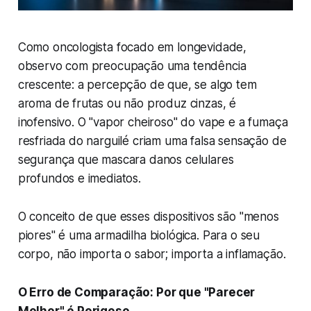
Como oncologista focado em longevidade,
observo com preocupação uma tendência
crescente: a percepção de que, se algo tem
aroma de frutas ou não produz cinzas, é
inofensivo. O "vapor cheiroso" do vape e a fumaça
resfriada do narguilé criam uma falsa sensação de
segurança que mascara danos celulares
profundos e imediatos.
O conceito de que esses dispositivos são "menos
piores" é uma armadilha biológica. Para o seu
corpo, não importa o sabor; importa a inflamação.
O Erro de Comparação: Por que "Parecer
Melhor" é Perigoso