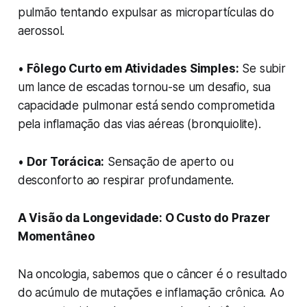
pulmão tentando expulsar as micropartículas do
aerossol.
•
Fôlego Curto em Atividades Simples:
Se subir
um lance de escadas tornou-se um desafio, sua
capacidade pulmonar está sendo comprometida
pela inflamação das vias aéreas (bronquiolite).
•
Dor Torácica:
Sensação de aperto ou
desconforto ao respirar profundamente.
A Visão da Longevidade: O Custo do Prazer
Momentâneo
Na oncologia, sabemos que o câncer é o resultado
do acúmulo de mutações e inflamação crônica. Ao