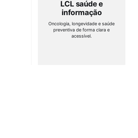
LCL saúde e
informação
Oncologia, longevidade e saúde
preventiva de forma clara e
acessível.