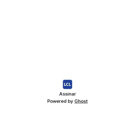
Assinar
Powered by
Ghost