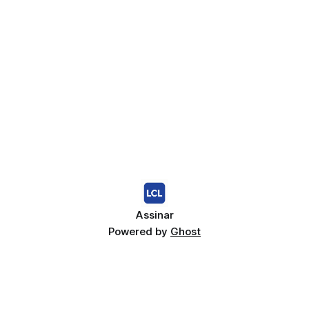
Assinar
Powered by
Ghost