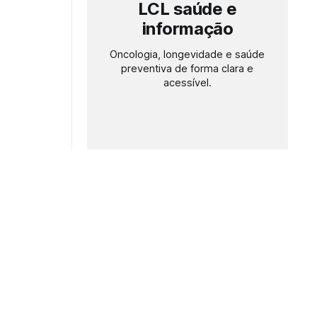
LCL saúde e
informação
Oncologia, longevidade e saúde
preventiva de forma clara e
acessível.