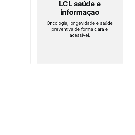
LCL saúde e
informação
Oncologia, longevidade e saúde
preventiva de forma clara e
acessível.