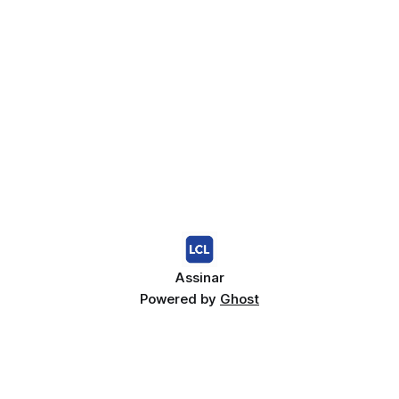
Assinar
Powered by
Ghost