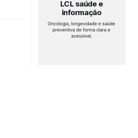
LCL saúde e
informação
Oncologia, longevidade e saúde
preventiva de forma clara e
acessível.