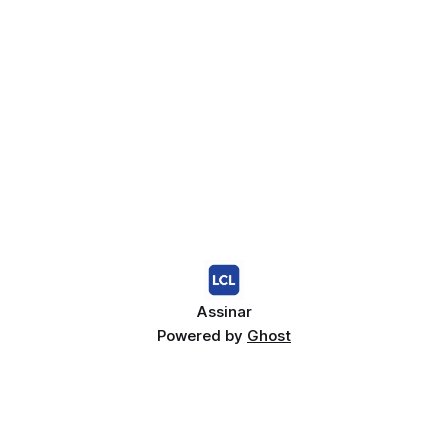
Assinar
Powered by
Ghost