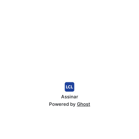
Assinar
Powered by
Ghost