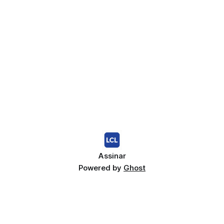
Assinar
Powered by
Ghost