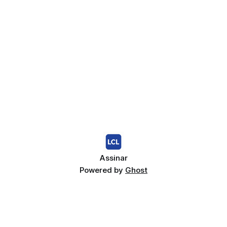
Assinar
Powered by
Ghost