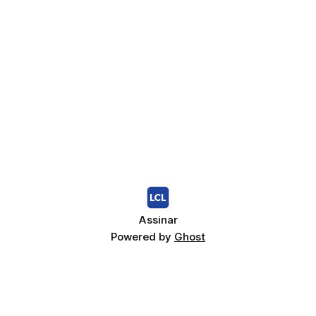
Assinar
Powered by
Ghost