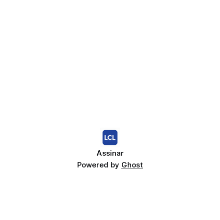
Assinar
Powered by
Ghost