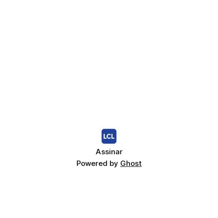
Assinar
Powered by
Ghost