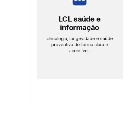
LCL saúde e
informação
Oncologia, longevidade e saúde
preventiva de forma clara e
acessível.