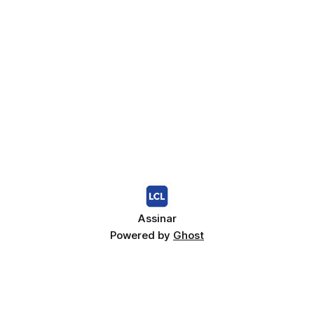
Assinar
Powered by
Ghost