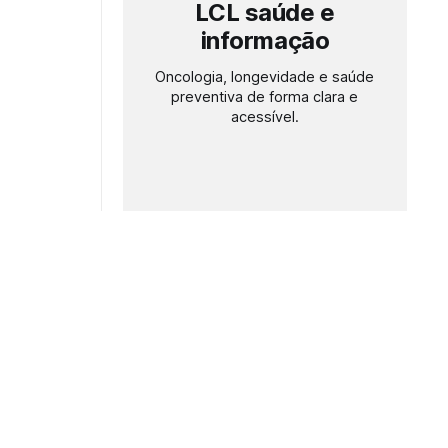
LCL saúde e
informação
Oncologia, longevidade e saúde
preventiva de forma clara e
acessível.