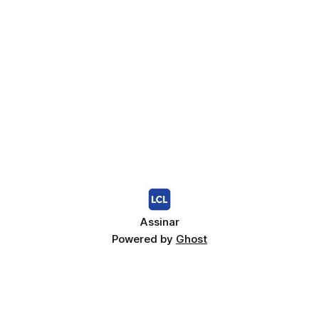
Assinar
Powered by
Ghost