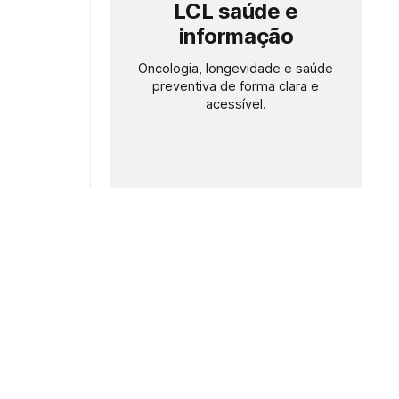
LCL saúde e
informação
Oncologia, longevidade e saúde
preventiva de forma clara e
acessível.