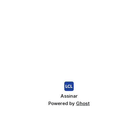
Assinar
Powered by
Ghost