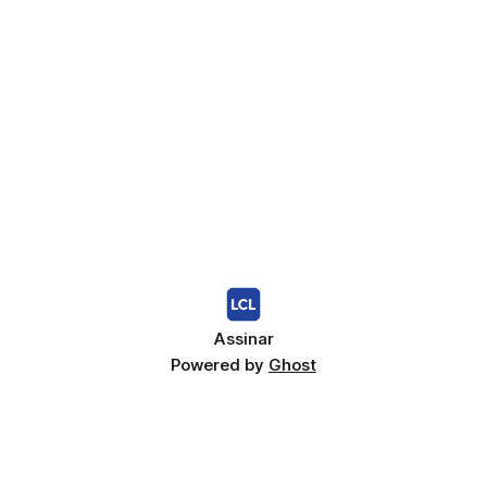
Assinar
Powered by
Ghost