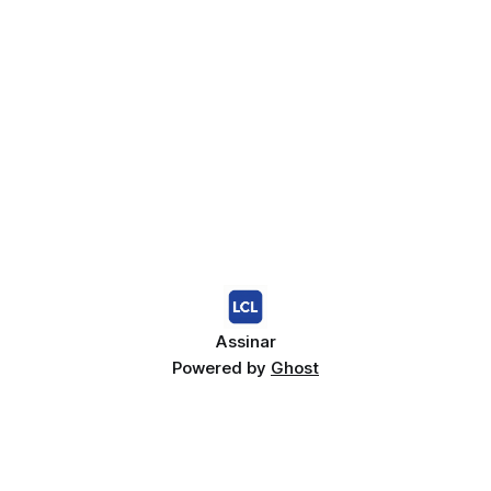
Assinar
Powered by
Ghost