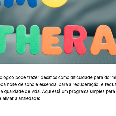
ológico pode trazer desafios como dificuldade para dorm
oa noite de sono é essencial para a recuperação, e reduz
a qualidade de vida. Aqui está um programa simples para 
 aliviar a ansiedade: