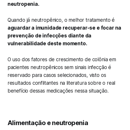
neutropenia.
Quando já neutropênico, o melhor tratamento é
aguardar a imunidade recuperar-se e focar na
prevenção de infecções diante da
vulnerabilidade deste momento.
O uso dos fatores de crescimento de colônia em
pacientes neutropênicos sem sinais infecção é
reservado para casos selecionados, visto os
resultados conflitantes na literatura sobre o real
benefício dessas medicações nessa situação.
Alimentação e neutropenia