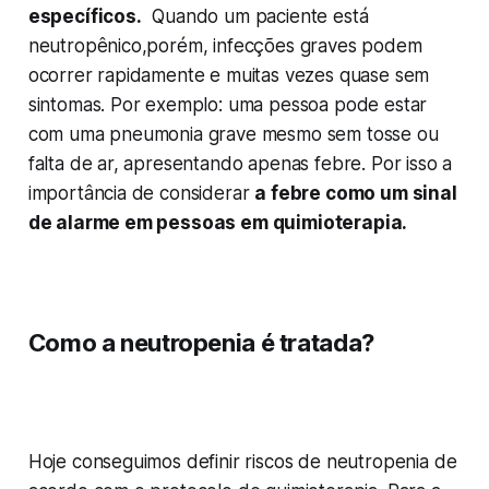
específicos.
Quando um paciente está
neutropênico,porém, infecções graves podem
ocorrer rapidamente e muitas vezes quase sem
sintomas. Por exemplo: uma pessoa pode estar
com uma pneumonia grave mesmo sem tosse ou
falta de ar, apresentando apenas febre. Por isso a
importância de considerar
a febre como um sinal
de alarme em pessoas em quimioterapia.
Como a neutropenia é tratada?
Hoje conseguimos definir riscos de neutropenia de