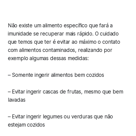
Não existe um alimento específico que fará a
imunidade se recuperar mais rápido. O cuidado
que temos que ter é evitar ao máximo o contato
com alimentos contaminados, realizando por
exemplo algumas dessas medidas:
– Somente ingerir alimentos bem cozidos
– Evitar ingerir cascas de frutas, mesmo que bem
lavadas
– Evitar ingerir legumes ou verduras que não
estejam cozidos