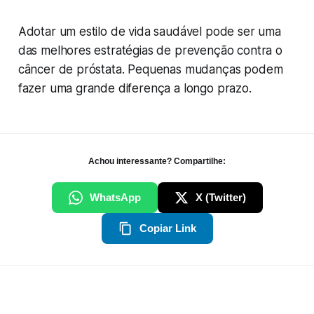
Adotar um estilo de vida saudável pode ser uma
das melhores estratégias de prevenção contra o
câncer de próstata. Pequenas mudanças podem
fazer uma grande diferença a longo prazo.
Achou interessante? Compartilhe:
WhatsApp
X (Twitter)
Copiar Link