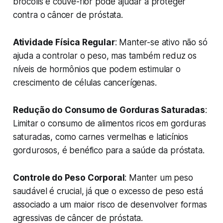
brócolis e couve-flor pode ajudar a proteger
contra o câncer de próstata.
Atividade Física Regular
: Manter-se ativo não só
ajuda a controlar o peso, mas também reduz os
níveis de hormônios que podem estimular o
crescimento de células cancerígenas.
Redução do Consumo de Gorduras Saturadas
:
Limitar o consumo de alimentos ricos em gorduras
saturadas, como carnes vermelhas e laticínios
gordurosos, é benéfico para a saúde da próstata.
Controle do Peso Corporal
: Manter um peso
saudável é crucial, já que o excesso de peso está
associado a um maior risco de desenvolver formas
agressivas de câncer de próstata.