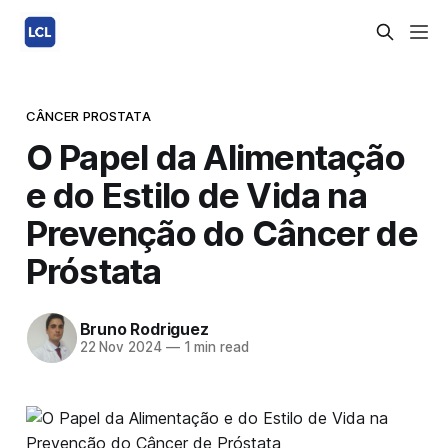
CÂNCER PROSTATA
O Papel da Alimentação
e do Estilo de Vida na
Prevenção do Câncer de
Próstata
Bruno Rodriguez
22 Nov 2024
—
1 min read