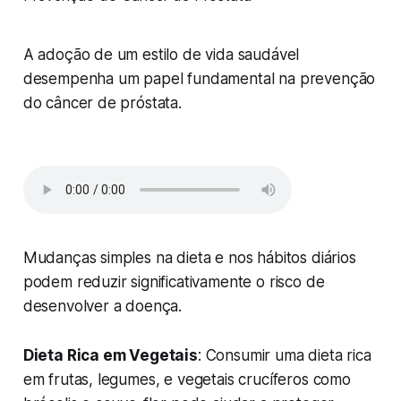
A adoção de um estilo de vida saudável
desempenha um papel fundamental na prevenção
do câncer de próstata.
Mudanças simples na dieta e nos hábitos diários
podem reduzir significativamente o risco de
desenvolver a doença.
Dieta Rica em Vegetais
: Consumir uma dieta rica
em frutas, legumes, e vegetais crucíferos como