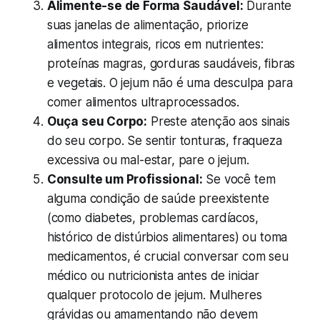
Alimente-se de Forma Saudável:
Durante
suas janelas de alimentação, priorize
alimentos integrais, ricos em nutrientes:
proteínas magras, gorduras saudáveis, fibras
e vegetais. O jejum não é uma desculpa para
comer alimentos ultraprocessados.
Ouça seu Corpo:
Preste atenção aos sinais
do seu corpo. Se sentir tonturas, fraqueza
excessiva ou mal-estar, pare o jejum.
Consulte um Profissional:
Se você tem
alguma condição de saúde preexistente
(como diabetes, problemas cardíacos,
histórico de distúrbios alimentares) ou toma
medicamentos, é crucial conversar com seu
médico ou nutricionista antes de iniciar
qualquer protocolo de jejum. Mulheres
grávidas ou amamentando não devem