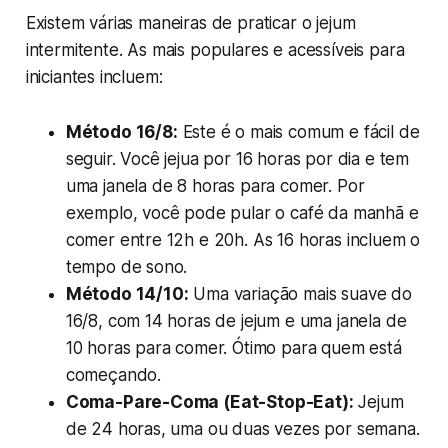
Existem várias maneiras de praticar o jejum
intermitente. As mais populares e acessíveis para
iniciantes incluem:
Método 16/8:
Este é o mais comum e fácil de
seguir. Você jejua por 16 horas por dia e tem
uma janela de 8 horas para comer. Por
exemplo, você pode pular o café da manhã e
comer entre 12h e 20h. As 16 horas incluem o
tempo de sono.
Método 14/10:
Uma variação mais suave do
16/8, com 14 horas de jejum e uma janela de
10 horas para comer. Ótimo para quem está
começando.
Coma-Pare-Coma (Eat-Stop-Eat):
Jejum
de 24 horas, uma ou duas vezes por semana.