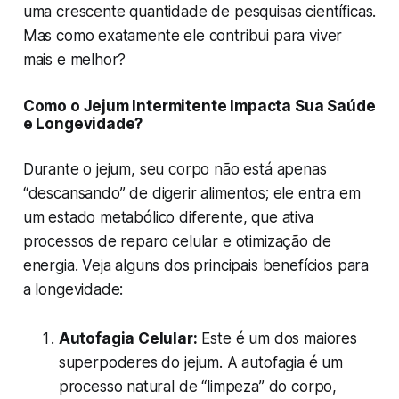
uma crescente quantidade de pesquisas científicas.
Mas como exatamente ele contribui para viver
mais e melhor?
Como o Jejum Intermitente Impacta Sua Saúde
e Longevidade?
Durante o jejum, seu corpo não está apenas
“descansando” de digerir alimentos; ele entra em
um estado metabólico diferente, que ativa
processos de reparo celular e otimização de
energia. Veja alguns dos principais benefícios para
a longevidade:
Autofagia Celular:
Este é um dos maiores
superpoderes do jejum. A autofagia é um
processo natural de “limpeza” do corpo,