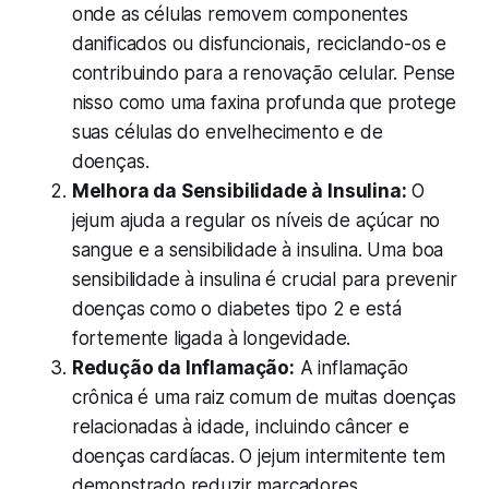
onde as células removem componentes
danificados ou disfuncionais, reciclando-os e
contribuindo para a renovação celular. Pense
nisso como uma faxina profunda que protege
suas células do envelhecimento e de
doenças.
Melhora da Sensibilidade à Insulina:
O
jejum ajuda a regular os níveis de açúcar no
sangue e a sensibilidade à insulina. Uma boa
sensibilidade à insulina é crucial para prevenir
doenças como o diabetes tipo 2 e está
fortemente ligada à longevidade.
Redução da Inflamação:
A inflamação
crônica é uma raiz comum de muitas doenças
relacionadas à idade, incluindo câncer e
doenças cardíacas. O jejum intermitente tem
demonstrado reduzir marcadores