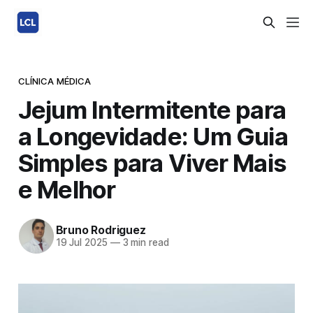
CLÍNICA MÉDICA
Jejum Intermitente para
a Longevidade: Um Guia
Simples para Viver Mais
e Melhor
Bruno Rodriguez
19 Jul 2025
—
3 min read