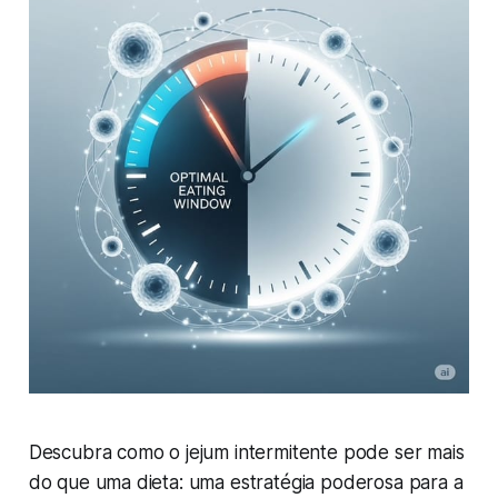
Descubra como o jejum intermitente pode ser mais
do que uma dieta: uma estratégia poderosa para a