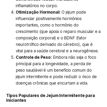
inflamatórios no corpo.
Otimização Hormonal:
O jejum pode
influenciar positivamente hormônios
importantes, como o hormônio do
crescimento (que apoia o reparo muscular e a
composição corporal) e o BDNF (fator
neurotrófico derivado do cérebro), que é
vital para a saúde cerebral e a neurogênese.
Controle de Peso:
Embora não seja o foco
principal para a longevidade, a perda de
peso saudável é um benefício comum do
jejum intermitente e pode reduzir o risco de
doenças crônicas que encurtam a vida.
Tipos Populares de Jejum Intermitente para
Iniciantes