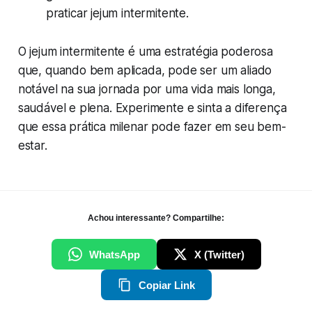
praticar jejum intermitente.
O jejum intermitente é uma estratégia poderosa
que, quando bem aplicada, pode ser um aliado
notável na sua jornada por uma vida mais longa,
saudável e plena. Experimente e sinta a diferença
que essa prática milenar pode fazer em seu bem-
estar.
Achou interessante? Compartilhe:
WhatsApp
X (Twitter)
Copiar Link