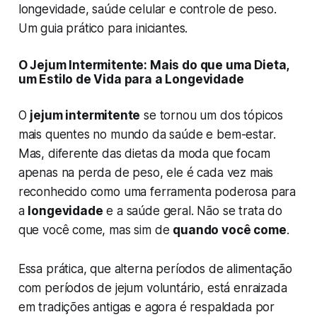
longevidade, saúde celular e controle de peso.
Um guia prático para iniciantes.
O Jejum Intermitente: Mais do que uma Dieta,
um Estilo de Vida para a Longevidade
O
jejum intermitente
se tornou um dos tópicos
mais quentes no mundo da saúde e bem-estar.
Mas, diferente das dietas da moda que focam
apenas na perda de peso, ele é cada vez mais
reconhecido como uma ferramenta poderosa para
a
longevidade
e a saúde geral. Não se trata do
que você come, mas sim de
quando você come
.
Essa prática, que alterna períodos de alimentação
com períodos de jejum voluntário, está enraizada
em tradições antigas e agora é respaldada por