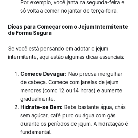
Por exemplo, você janta na segunda-feira e
só volta a comer no jantar de terça-feira.
Dicas para Começar com o Jejum Intermitente
de Forma Segura
Se você está pensando em adotar o jejum
intermitente, aqui estão algumas dicas essenciais:
Comece Devagar:
Não precisa mergulhar
de cabeça. Comece com janelas de jejum
menores (como 12 ou 14 horas) e aumente
gradualmente.
Hidrate-se Bem:
Beba bastante água, chás
sem açúcar, café puro ou água com gás
durante os períodos de jejum. A hidratação é
fundamental.