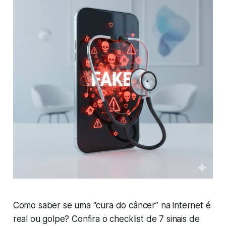
Como saber se uma “cura do câncer” na internet é
real ou golpe? Confira o checklist de 7 sinais de