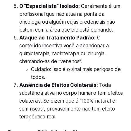
O “Especialista” Isolado:
Geralmente é um
profissional que não atua na ponta da
oncologia ou alguém cujas credenciais não
batem com a área que ele está opinando.
Ataque ao Tratamento Padrão:
O
conteúdo incentiva você a abandonar a
quimioterapia, radioterapia ou cirurgia,
chamando-as de “venenos”.
Cuidado:
Isso é o sinal mais perigoso de
todos.
Ausência de Efeitos Colaterais:
Toda
substância ativa no corpo humano tem efeitos
colaterais. Se dizem que é “100% natural e
sem riscos”, provavelmente não tem efeito
terapêutico real.