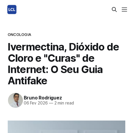
ONCOLOGIA
Ivermectina, Dióxido de
Cloro e "Curas" de
Internet: O Seu Guia
Antifake
Bruno Rodriguez
06 Fev 2026
—
2 min read