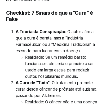
Checklist: 7 Sinais de que a “Cura” é
Fake
A Teoria da Conspiração:
O autor afirma
que a cura é barata, mas a “Indústria
Farmacêutica” ou a “Medicina Tradicional” a
esconde para lucrar com a doença.
Realidade:
Se um remédio barato
funcionasse, ele seria o primeiro a ser
usado em larga escala para reduzir
custos hospitalares mundiais.
A Cura de “Tudo”:
O tratamento promete
curar desde câncer de próstata até autismo,
passando por Alzheimer.
Realidade:
O câncer não é uma doença