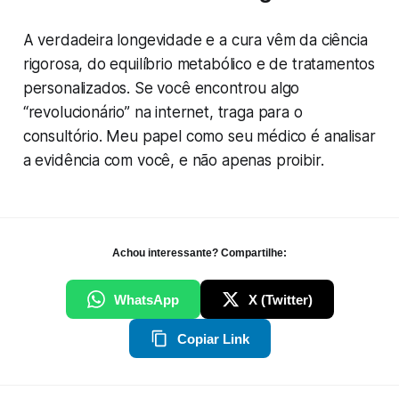
A verdadeira longevidade e a cura vêm da ciência
rigorosa, do equilíbrio metabólico e de tratamentos
personalizados. Se você encontrou algo
“revolucionário” na internet, traga para o
consultório. Meu papel como seu médico é analisar
a evidência com você, e não apenas proibir.
Achou interessante? Compartilhe:
WhatsApp
X (Twitter)
Copiar Link