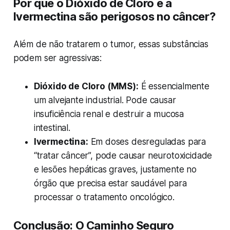
Por que o Dióxido de Cloro e a
Ivermectina são perigosos no câncer?
Além de não tratarem o tumor, essas substâncias
podem ser agressivas:
Dióxido de Cloro (MMS):
É essencialmente
um alvejante industrial. Pode causar
insuficiência renal e destruir a mucosa
intestinal.
Ivermectina:
Em doses desreguladas para
“tratar câncer”, pode causar neurotoxicidade
e lesões hepáticas graves, justamente no
órgão que precisa estar saudável para
processar o tratamento oncológico.
Conclusão: O Caminho Seguro