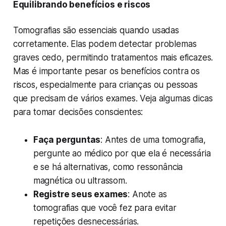
Equilibrando benefícios e riscos
Tomografias são essenciais quando usadas
corretamente. Elas podem detectar problemas
graves cedo, permitindo tratamentos mais eficazes.
Mas é importante pesar os benefícios contra os
riscos, especialmente para crianças ou pessoas
que precisam de vários exames. Veja algumas dicas
para tomar decisões conscientes:
Faça perguntas
: Antes de uma tomografia,
pergunte ao médico por que ela é necessária
e se há alternativas, como ressonância
magnética ou ultrassom.
Registre seus exames
: Anote as
tomografias que você fez para evitar
repetições desnecessárias.