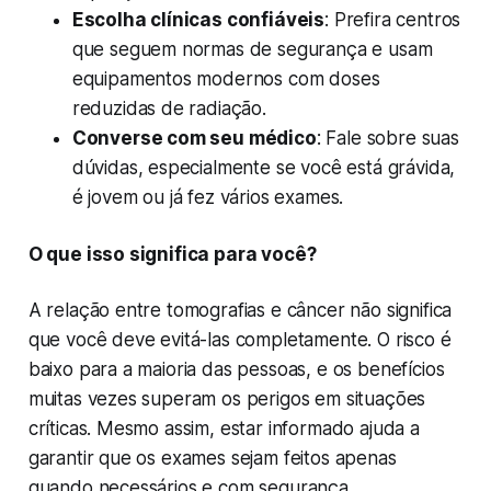
Escolha clínicas confiáveis
: Prefira centros
que seguem normas de segurança e usam
equipamentos modernos com doses
reduzidas de radiação.
Converse com seu médico
: Fale sobre suas
dúvidas, especialmente se você está grávida,
é jovem ou já fez vários exames.
O que isso significa para você?
A relação entre tomografias e câncer não significa
que você deve evitá-las completamente. O risco é
baixo para a maioria das pessoas, e os benefícios
muitas vezes superam os perigos em situações
críticas. Mesmo assim, estar informado ajuda a
garantir que os exames sejam feitos apenas
quando necessários e com segurança.