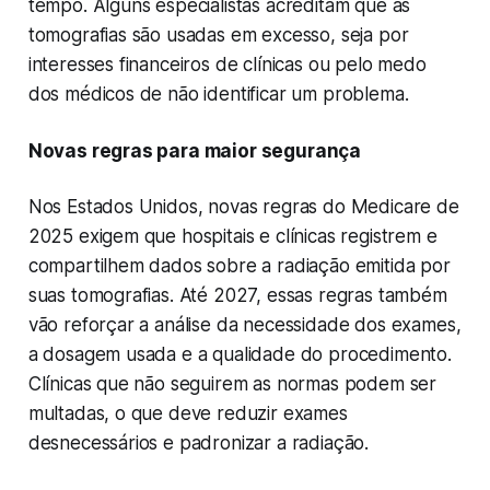
tempo. Alguns especialistas acreditam que as
tomografias são usadas em excesso, seja por
interesses financeiros de clínicas ou pelo medo
dos médicos de não identificar um problema.
Novas regras para maior segurança
Nos Estados Unidos, novas regras do Medicare de
2025 exigem que hospitais e clínicas registrem e
compartilhem dados sobre a radiação emitida por
suas tomografias. Até 2027, essas regras também
vão reforçar a análise da necessidade dos exames,
a dosagem usada e a qualidade do procedimento.
Clínicas que não seguirem as normas podem ser
multadas, o que deve reduzir exames
desnecessários e padronizar a radiação.