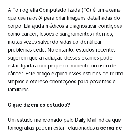
A Tomografia Computadorizada (TC) é um exame
que usa raios-X para criar imagens detalhadas do
corpo. Ela ajuda médicos a diagnosticar condições
como câncer, lesões e sangramentos internos,
muitas vezes salvando vidas ao identificar
problemas cedo. No entanto, estudos recentes
sugerem que a radiação desses exames pode
estar ligada a um pequeno aumento no risco de
câncer. Este artigo explica esses estudos de forma
simples e oferece orientações para pacientes e
familiares.
O que dizem os estudos?
Um estudo mencionado pelo Daily Mail indica que
tomografias podem estar relacionadas
a cerca de