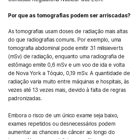
Por que as tomografias podem ser arriscadas?
As tomografias usam doses de radiação mais altas
do que radiografias comuns. Por exemplo, uma
tomografia abdominal pode emitir 31 milisieverts
(mSv) de radiação, enquanto uma radiografia de
estômago emite 0,6 mSv e um voo de ida e volta
de Nova York a Tóquio, 0,19 mSv. A quantidade de
radiação varia muito entre máquinas e hospitais, às
vezes até 13 vezes mais, devido à falta de regras
padronizadas.
Embora o risco de um único exame seja baixo,
exames repetidos ou desnecessários podem
aumentar as chances de câncer ao longo do