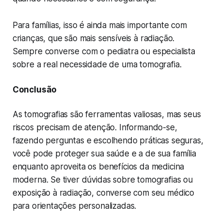
Para famílias, isso é ainda mais importante com
crianças, que são mais sensíveis à radiação.
Sempre converse com o pediatra ou especialista
sobre a real necessidade de uma tomografia.
Conclusão
As tomografias são ferramentas valiosas, mas seus
riscos precisam de atenção. Informando-se,
fazendo perguntas e escolhendo práticas seguras,
você pode proteger sua saúde e a de sua família
enquanto aproveita os benefícios da medicina
moderna. Se tiver dúvidas sobre tomografias ou
exposição à radiação, converse com seu médico
para orientações personalizadas.