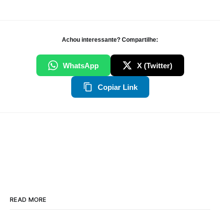
Achou interessante? Compartilhe:
WhatsApp
X (Twitter)
Copiar Link
READ MORE