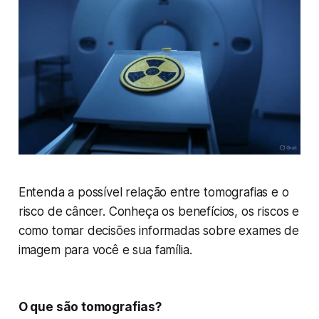
Entenda a possível relação entre tomografias e o
risco de câncer. Conheça os benefícios, os riscos e
como tomar decisões informadas sobre exames de
imagem para você e sua família.
O que são tomografias?