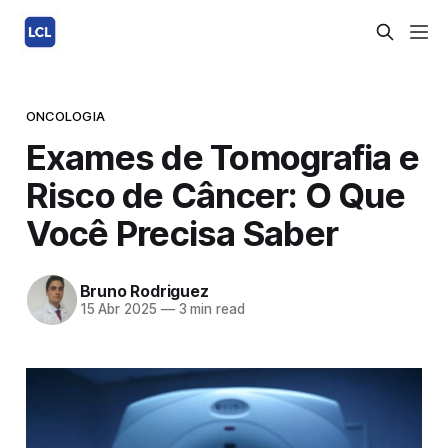
ONCOLOGIA
Exames de Tomografia e
Risco de Câncer: O Que
Você Precisa Saber
Bruno Rodriguez
15 Abr 2025
—
3 min read