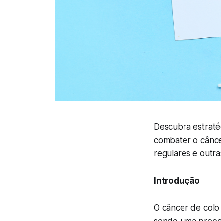
Descubra estraté
combater o cânce
regulares e outra
Introdução
O câncer de colo 