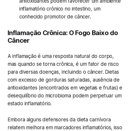
antioxidantes podem favorecer um ambiente
inflamatório crônico no intestino, um
conhecido promotor de câncer.
Inflamação Crônica: O Fogo Baixo do
Câncer
A inflamação é uma resposta natural do corpo,
mas quando se torna crônica, é um fator de risco
para diversas doenças, incluindo o câncer. Dietas
com excesso de gorduras saturadas, ausência de
antioxidantes (encontrados em vegetais e frutas) e
desequilíbrio do microbioma podem perpetuar um
estado inflamatório.
Embora alguns defensores da dieta carnívora
relatem melhora em marcadores inflamatórios, isso