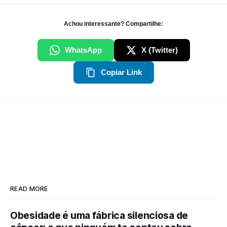
Achou interessante? Compartilhe:
WhatsApp
X (Twitter)
Copiar Link
READ MORE
Obesidade é uma fábrica silenciosa de