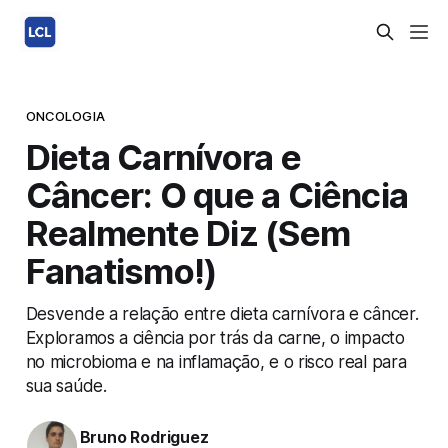
ONCOLOGIA
Dieta Carnívora e
Câncer: O que a Ciência
Realmente Diz (Sem
Fanatismo!)
Desvende a relação entre dieta carnívora e câncer.
Exploramos a ciência por trás da carne, o impacto
no microbioma e na inflamação, e o risco real para
sua saúde.
Bruno Rodriguez