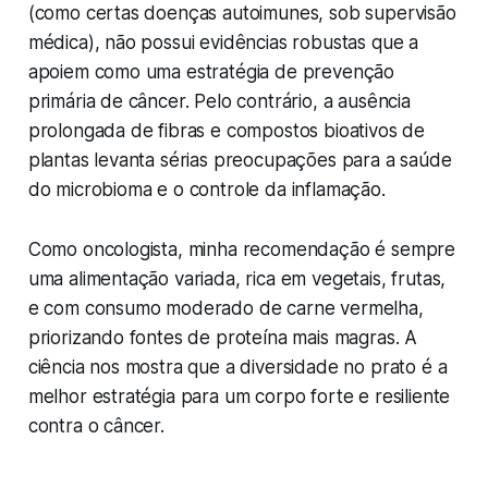
(como certas doenças autoimunes, sob supervisão
médica), não possui evidências robustas que a
apoiem como uma estratégia de prevenção
primária de câncer. Pelo contrário, a ausência
prolongada de fibras e compostos bioativos de
plantas levanta sérias preocupações para a saúde
do microbioma e o controle da inflamação.
Como oncologista, minha recomendação é sempre
uma alimentação variada, rica em vegetais, frutas,
e com consumo moderado de carne vermelha,
priorizando fontes de proteína mais magras. A
ciência nos mostra que a diversidade no prato é a
melhor estratégia para um corpo forte e resiliente
contra o câncer.