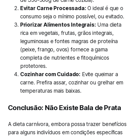
Evitar Carne Processada:
O ideal é que o
consumo seja o mínimo possível, ou evitado.
Priorizar Alimentos Integrais:
Uma dieta
rica em vegetais, frutas, grãos integrais,
leguminosas e fontes magras de proteína
(peixe, frango, ovos) fornece a gama
completa de nutrientes e fitoquímicos
protetores.
Cozinhar com Cuidado:
Evite queimar a
carne. Prefira assar, cozinhar ou grelhar em
temperaturas mais baixas.
Conclusão: Não Existe Bala de Prata
A dieta carnívora, embora possa trazer benefícios
para alguns indivíduos em condições específicas