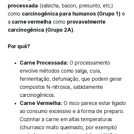
processada
(salsicha, bacon, presunto, etc.)
como
carcinogênica para humanos (Grupo 1)
e
a
carne vermelha
como
provavelmente
carcinogênica (Grupo 2A)
.
Por quê?
Carne Processada:
O processamento
envolve métodos como salga, cura,
fermentação, defumação, que podem gerar
compostos N-nitrosos, sabidamente
carcinogênicos.
Carne Vermelha:
O risco parece estar ligado
ao consumo excessivo e à forma de preparo.
Cozinhar a carne em altas temperaturas
(churrasco muito queimado, por exemplo)