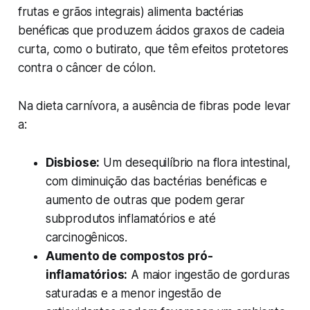
frutas e grãos integrais) alimenta bactérias
benéficas que produzem ácidos graxos de cadeia
curta, como o butirato, que têm efeitos protetores
contra o câncer de cólon.
Na dieta carnívora, a ausência de fibras pode levar
a:
Disbiose:
Um desequilíbrio na flora intestinal,
com diminuição das bactérias benéficas e
aumento de outras que podem gerar
subprodutos inflamatórios e até
carcinogênicos.
Aumento de compostos pró-
inflamatórios:
A maior ingestão de gorduras
saturadas e a menor ingestão de