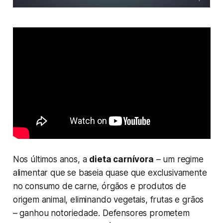
Nos últimos anos, a
dieta carnívora
– um regime
alimentar que se baseia quase que exclusivamente
no consumo de carne, órgãos e produtos de
origem animal, eliminando vegetais, frutas e grãos
– ganhou notoriedade. Defensores prometem