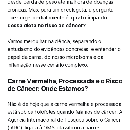
desde perda de peso até melhora de doenças
crônicas. Mas, para um oncologista, a pergunta
que surge imediatamente é:
qual o impacto
dessa dieta no risco de câncer?
Vamos mergulhar na ciência, separando o
entusiasmo do evidências concretas, e entender o
papel da carne, do nosso microbioma e da
inflamação nesse cenário complexo.
Carne Vermelha, Processada e o Risco
de Câncer: Onde Estamos?
Não é de hoje que a carne vermelha e processada
está sob os holofotes quando falamos de câncer. A
Agência Internacional de Pesquisa sobre o Câncer
(IARC), ligada à OMS, classificou a
carne