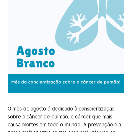
O mês de agosto é dedicado à conscientização
sobre o câncer de pulmão, o câncer que mais
causa mortes em todo o mundo. A prevenção é a