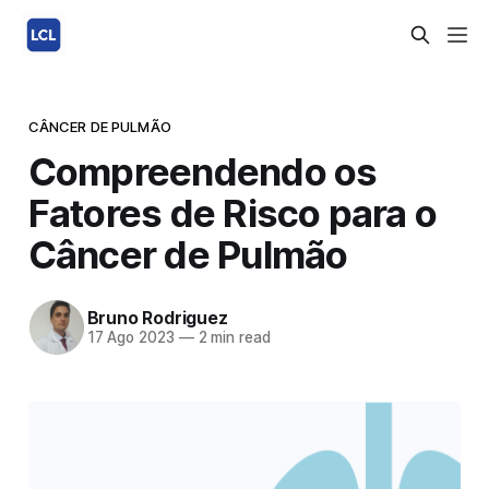
CÂNCER DE PULMÃO
Compreendendo os
Fatores de Risco para o
Câncer de Pulmão
Bruno Rodriguez
17 Ago 2023
—
2 min read