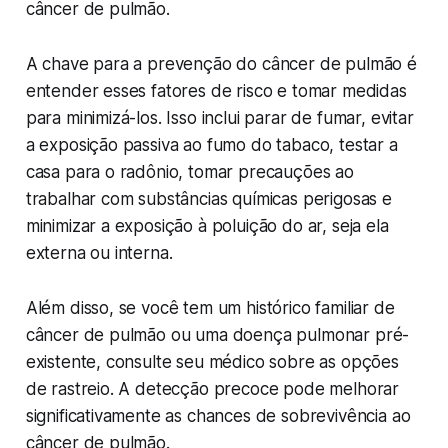
câncer de pulmão.
A chave para a prevenção do câncer de pulmão é
entender esses fatores de risco e tomar medidas
para minimizá-los. Isso inclui parar de fumar, evitar
a exposição passiva ao fumo do tabaco, testar a
casa para o radônio, tomar precauções ao
trabalhar com substâncias químicas perigosas e
minimizar a exposição à poluição do ar, seja ela
externa ou interna.
Além disso, se você tem um histórico familiar de
câncer de pulmão ou uma doença pulmonar pré-
existente, consulte seu médico sobre as opções
de rastreio. A detecção precoce pode melhorar
significativamente as chances de sobrevivência ao
câncer de pulmão.