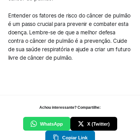
Entender os fatores de risco do câncer de pulmão
é um passo crucial para prevenir e combater esta
doença. Lembre-se de que a melhor defesa
contra o câncer de pulmão é a prevenção. Cuide
de sua saúde respiratória e ajude a criar um futuro
livre de câncer de pulmão.
Achou interessante? Compartilhe:
WhatsApp
X (Twitter)
Copiar Link