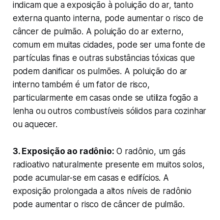
indicam que a exposição à poluição do ar, tanto
externa quanto interna, pode aumentar o risco de
câncer de pulmão. A poluição do ar externo,
comum em muitas cidades, pode ser uma fonte de
partículas finas e outras substâncias tóxicas que
podem danificar os pulmões. A poluição do ar
interno também é um fator de risco,
particularmente em casas onde se utiliza fogão a
lenha ou outros combustíveis sólidos para cozinhar
ou aquecer.
3. Exposição ao radônio:
O radônio, um gás
radioativo naturalmente presente em muitos solos,
pode acumular-se em casas e edifícios. A
exposição prolongada a altos níveis de radônio
pode aumentar o risco de câncer de pulmão.