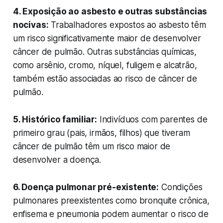
4. Exposição ao asbesto e outras substâncias
nocivas:
Trabalhadores expostos ao asbesto têm
um risco significativamente maior de desenvolver
câncer de pulmão. Outras substâncias químicas,
como arsênio, cromo, níquel, fuligem e alcatrão,
também estão associadas ao risco de câncer de
pulmão.
5. Histórico familiar:
Indivíduos com parentes de
primeiro grau (pais, irmãos, filhos) que tiveram
câncer de pulmão têm um risco maior de
desenvolver a doença.
6. Doença pulmonar pré-existente:
Condições
pulmonares preexistentes como bronquite crônica,
enfisema e pneumonia podem aumentar o risco de