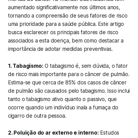
aumentado significativamente nos últimos anos,
tornando a compreensão de seus fatores de risco
uma prioridade para a saúde pública. Este artigo
busca esclarecer os principais fatores de risco
associados a esta doença, bem como destacar a
importância de adotar medidas preventivas.
1. Tabagismo:
O tabagismo é, sem dúvida, o fator
de risco mais importante para o câncer de pulmão.
Estima-se que cerca de 85% dos casos de câncer
de pulmão são causados ​​pelo tabagismo. Isso inclui
tanto o tabagismo ativo quanto o passivo, que
ocorre quando um indivíduo inala a fumaça do
cigarro de outra pessoa.
2. Poluição do ar externo e interno:
Estudos