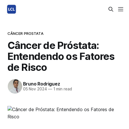
CÂNCER PROSTATA
Câncer de Próstata:
Entendendo os Fatores
de Risco
Bruno Rodriguez
05 Nov 2024
—
1 min read