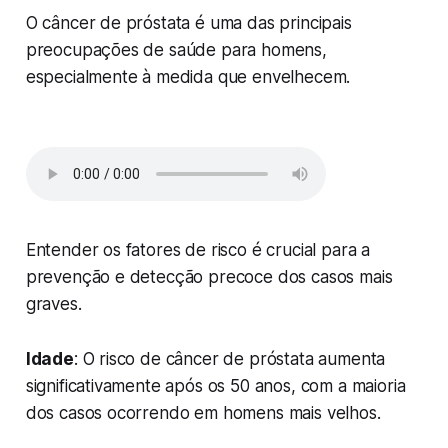
O câncer de próstata é uma das principais
preocupações de saúde para homens,
especialmente à medida que envelhecem.
Entender os fatores de risco é crucial para a
prevenção e detecção precoce dos casos mais
graves.
Idade
: O risco de câncer de próstata aumenta
significativamente após os 50 anos, com a maioria
dos casos ocorrendo em homens mais velhos.