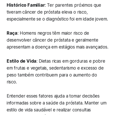
Histórico Familiar
: Ter parentes próximos que
tiveram câncer de próstata eleva o risco,
especialmente se o diagnóstico foi em idade jovem.
Raça
: Homens negros têm maior risco de
desenvolver câncer de próstata e geralmente
apresentam a doença em estágios mais avançados.
Estilo de Vida
: Dietas ricas em gorduras e pobre
em frutas e vegetais, sedentarismo e excesso de
peso também contribuem para o aumento do
risco.
Entender esses fatores ajuda a tomar decisões
informadas sobre a saúde da próstata. Manter um
estilo de vida saudável e realizar consultas