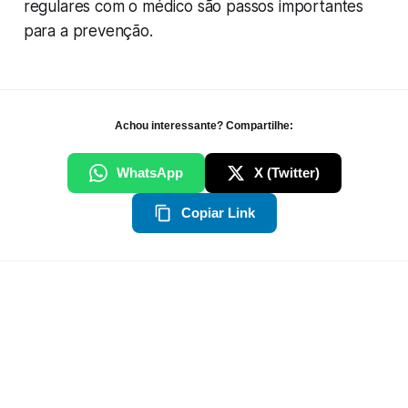
regulares com o médico são passos importantes
para a prevenção.
Achou interessante? Compartilhe:
WhatsApp
X (Twitter)
Copiar Link