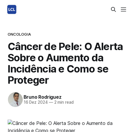
ONCOLOGIA
Câncer de Pele: O Alerta
Sobre o Aumento da
Incidência e Como se
Proteger
Bruno Rodriguez
16 Dez 2024
—
2 min read