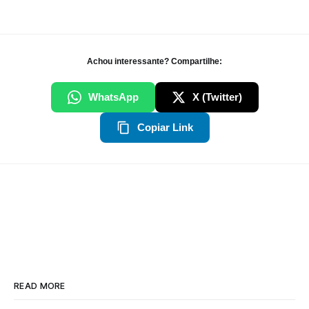
Achou interessante? Compartilhe:
WhatsApp
X (Twitter)
Copiar Link
READ MORE