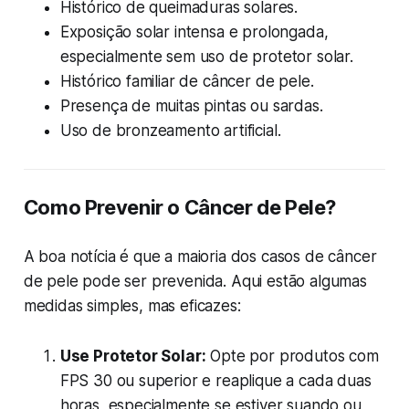
Histórico de queimaduras solares.
Exposição solar intensa e prolongada,
especialmente sem uso de protetor solar.
Histórico familiar de câncer de pele.
Presença de muitas pintas ou sardas.
Uso de bronzeamento artificial.
Como Prevenir o Câncer de Pele?
A boa notícia é que a maioria dos casos de câncer
de pele pode ser prevenida. Aqui estão algumas
medidas simples, mas eficazes:
Use Protetor Solar:
Opte por produtos com
FPS 30 ou superior e reaplique a cada duas
horas, especialmente se estiver suando ou