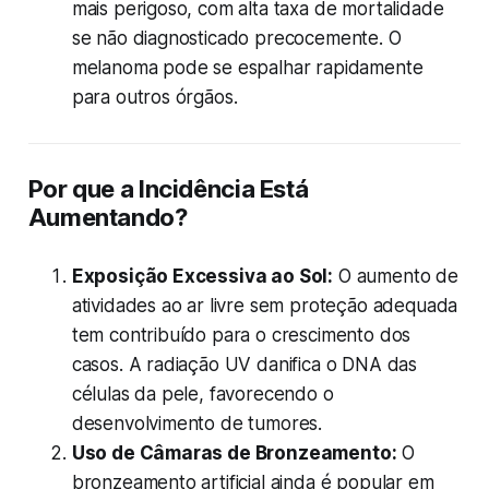
mais perigoso, com alta taxa de mortalidade
se não diagnosticado precocemente. O
melanoma pode se espalhar rapidamente
para outros órgãos.
Por que a Incidência Está
Aumentando?
Exposição Excessiva ao Sol:
O aumento de
atividades ao ar livre sem proteção adequada
tem contribuído para o crescimento dos
casos. A radiação UV danifica o DNA das
células da pele, favorecendo o
desenvolvimento de tumores.
Uso de Câmaras de Bronzeamento:
O
bronzeamento artificial ainda é popular em