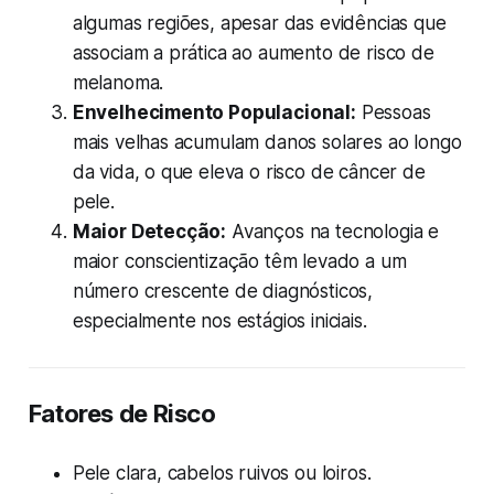
algumas regiões, apesar das evidências que
associam a prática ao aumento de risco de
melanoma.
Envelhecimento Populacional:
Pessoas
mais velhas acumulam danos solares ao longo
da vida, o que eleva o risco de câncer de
pele.
Maior Detecção:
Avanços na tecnologia e
maior conscientização têm levado a um
número crescente de diagnósticos,
especialmente nos estágios iniciais.
Fatores de Risco
Pele clara, cabelos ruivos ou loiros.