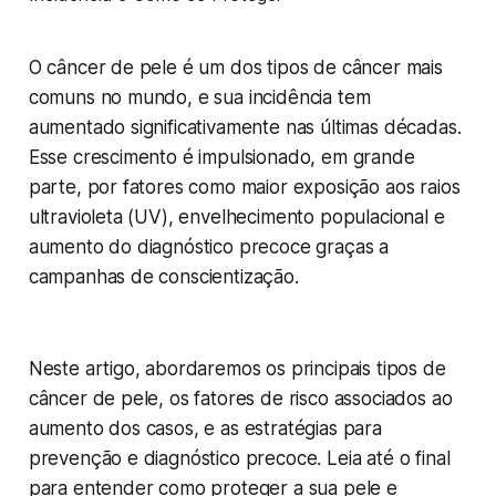
O câncer de pele é um dos tipos de câncer mais
comuns no mundo, e sua incidência tem
aumentado significativamente nas últimas décadas.
Esse crescimento é impulsionado, em grande
parte, por fatores como maior exposição aos raios
ultravioleta (UV), envelhecimento populacional e
aumento do diagnóstico precoce graças a
campanhas de conscientização.
Neste artigo, abordaremos os principais tipos de
câncer de pele, os fatores de risco associados ao
aumento dos casos, e as estratégias para
prevenção e diagnóstico precoce. Leia até o final
para entender como proteger a sua pele e