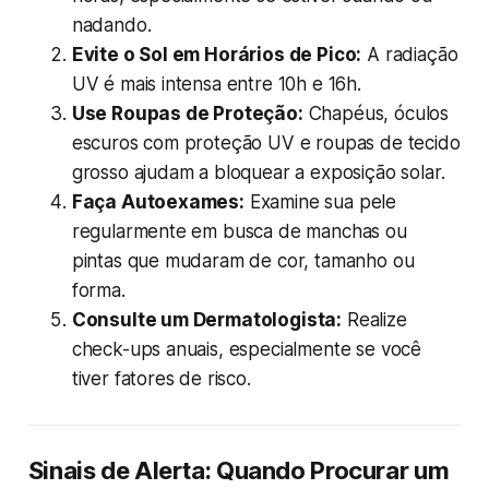
nadando.
Evite o Sol em Horários de Pico:
A radiação
UV é mais intensa entre 10h e 16h.
Use Roupas de Proteção:
Chapéus, óculos
escuros com proteção UV e roupas de tecido
grosso ajudam a bloquear a exposição solar.
Faça Autoexames:
Examine sua pele
regularmente em busca de manchas ou
pintas que mudaram de cor, tamanho ou
forma.
Consulte um Dermatologista:
Realize
check-ups anuais, especialmente se você
tiver fatores de risco.
Sinais de Alerta: Quando Procurar um