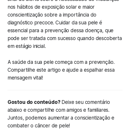
nos hábitos de exposição solar e maior
conscientização sobre a importância do
diagnóstico precoce. Cuidar da sua pele é
essencial para a prevenção dessa doença, que
pode ser tratada com sucesso quando descoberta
em estágio inicial.
A saúde da sua pele começa com a prevenção.
Compartilhe este artigo e ajude a espalhar essa
mensagem vital!
Gostou do conteúdo?
Deixe seu comentário
abaixo e compartilhe com amigos e familiares.
Juntos, podemos aumentar a conscientização e
combater o câncer de pele!