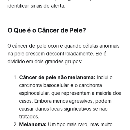
identificar sinais de alerta.
O Que é o Câncer de Pele?
O câncer de pele ocorre quando células anormais
na pele crescem descontroladamente. Ele é
dividido em dois grandes grupos:
Câncer de pele não melanoma:
Inclui o
carcinoma basocelular e o carcinoma
espinocelular, que representam a maioria dos
casos. Embora menos agressivos, podem
causar danos locais significativos se não
tratados.
Melanoma:
Um tipo mais raro, mas muito