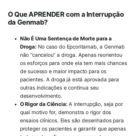
O Que APRENDER com a Interrupção
da Genmab?
Não É Uma Sentença de Morte para a
Droga:
No caso do Epcoritamab, a Genmab
não “cancelou” a droga. Apenas reorientou
os esforços para onde ela tem mais chances
de sucesso e maior impacto para os
pacientes. A droga já está aprovada para
outras indicações e continua seu
desenvolvimento.
O Rigor da Ciência:
A interrupção, seja por
qual motivo for, demonstra o rigor dos
ensaios clínicos. Eles são desenhados para
proteger os pacientes e garantir que apenas