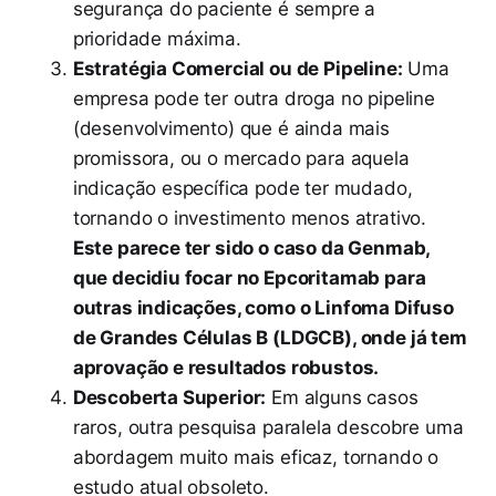
segurança do paciente é sempre a
prioridade máxima.
Estratégia Comercial ou de Pipeline:
Uma
empresa pode ter outra droga no pipeline
(desenvolvimento) que é ainda mais
promissora, ou o mercado para aquela
indicação específica pode ter mudado,
tornando o investimento menos atrativo.
Este parece ter sido o caso da Genmab,
que decidiu focar no Epcoritamab para
outras indicações, como o Linfoma Difuso
de Grandes Células B (LDGCB), onde já tem
aprovação e resultados robustos.
Descoberta Superior:
Em alguns casos
raros, outra pesquisa paralela descobre uma
abordagem muito mais eficaz, tornando o
estudo atual obsoleto.