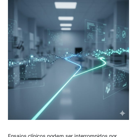
Ensaios clínicos podem ser interrompidos por