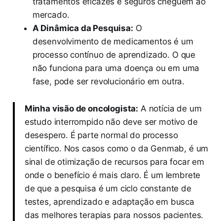
tratamentos eficazes e seguros cheguem ao
mercado.
A Dinâmica da Pesquisa:
O
desenvolvimento de medicamentos é um
processo contínuo de aprendizado. O que
não funciona para uma doença ou em uma
fase, pode ser revolucionário em outra.
Minha visão de oncologista:
A notícia de um
estudo interrompido não deve ser motivo de
desespero. É parte normal do processo
científico. Nos casos como o da Genmab, é um
sinal de otimização de recursos para focar em
onde o benefício é mais claro. É um lembrete
de que a pesquisa é um ciclo constante de
testes, aprendizado e adaptação em busca
das melhores terapias para nossos pacientes.