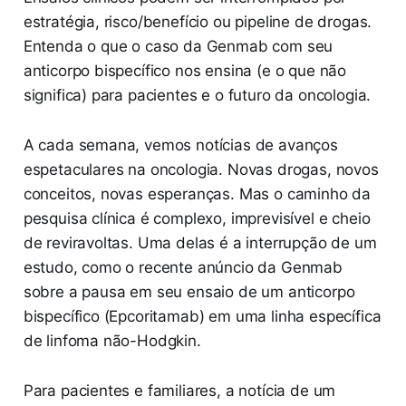
estratégia, risco/benefício ou pipeline de drogas.
Entenda o que o caso da Genmab com seu
anticorpo bispecífico nos ensina (e o que não
significa) para pacientes e o futuro da oncologia.
A cada semana, vemos notícias de avanços
espetaculares na oncologia. Novas drogas, novos
conceitos, novas esperanças. Mas o caminho da
pesquisa clínica é complexo, imprevisível e cheio
de reviravoltas. Uma delas é a interrupção de um
estudo, como o recente anúncio da Genmab
sobre a pausa em seu ensaio de um anticorpo
bispecífico (Epcoritamab) em uma linha específica
de linfoma não-Hodgkin.
Para pacientes e familiares, a notícia de um