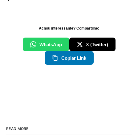
Achou interessante? Compartilhe:
WhatsApp
X (Twitter)
Copiar Link
READ MORE