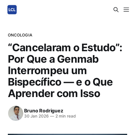
ONCOLOGIA
“Cancelaram o Estudo”:
Por Que a Genmab
Interrompeu um
Bispecífico — e o Que
Aprender com Isso
Bruno Rodriguez
30 Jan 2026
—
2 min read