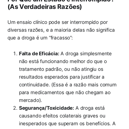
(As Verdadeiras Razões)
Um ensaio clínico pode ser interrompido por
diversas razões, e a maioria delas não significa
que a droga é um “fracasso”:
Falta de Eficácia:
A droga simplesmente
não está funcionando melhor do que o
tratamento padrão, ou não atingiu os
resultados esperados para justificar a
continuidade. (Essa é a razão mais comum
para medicamentos que não chegam ao
mercado).
Segurança/Toxicidade:
A droga está
causando efeitos colaterais graves ou
inesperados que superam os benefícios. A