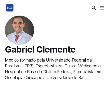
Gabriel Clemente
Médico formado pela Universidade Federal da
Paraíba (UFPB); Especialista em Clínica Médica pelo
Hospital de Base do Distrito Federal; Especialista em
Oncologia Clínica pela Universidade de Sã