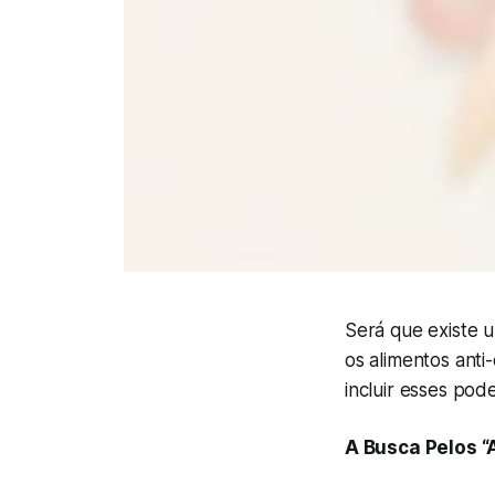
Será que existe 
os alimentos ant
incluir esses pode
A Busca Pelos “