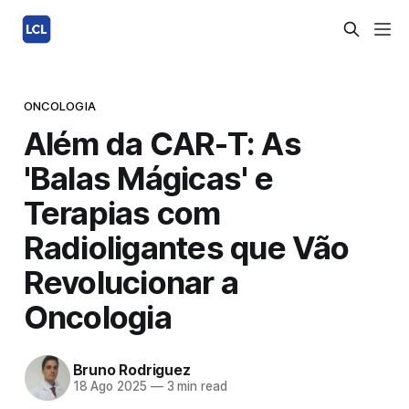
ONCOLOGIA
Além da CAR-T: As
'Balas Mágicas' e
Terapias com
Radioligantes que Vão
Revolucionar a
Oncologia
Bruno Rodriguez
18 Ago 2025
—
3 min read