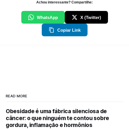
Achou interessante? Compartilhe:
WhatsApp
X (Twitter)
Copiar Link
READ MORE
Obesidade é uma fábrica silenciosa de
câncer: o que ninguém te contou sobre
gordura, inflamação e hormônios