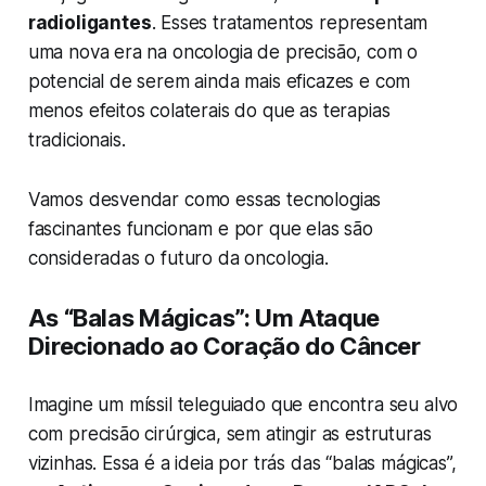
radioligantes
. Esses tratamentos representam
uma nova era na oncologia de precisão, com o
potencial de serem ainda mais eficazes e com
menos efeitos colaterais do que as terapias
tradicionais.
Vamos desvendar como essas tecnologias
fascinantes funcionam e por que elas são
consideradas o futuro da oncologia.
As “Balas Mágicas”: Um Ataque
Direcionado ao Coração do Câncer
Imagine um míssil teleguiado que encontra seu alvo
com precisão cirúrgica, sem atingir as estruturas
vizinhas. Essa é a ideia por trás das “balas mágicas”,