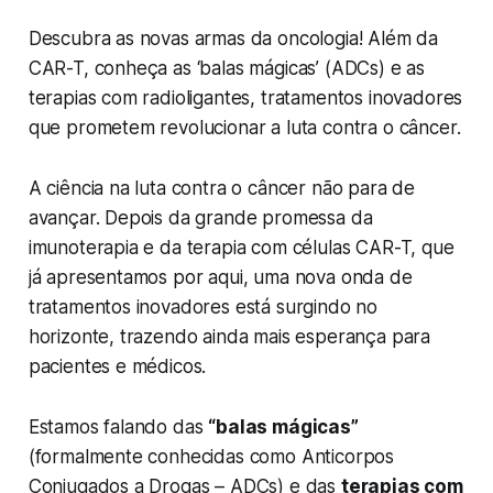
Descubra as novas armas da oncologia! Além da
CAR-T, conheça as ‘balas mágicas’ (ADCs) e as
terapias com radioligantes, tratamentos inovadores
que prometem revolucionar a luta contra o câncer.
A ciência na luta contra o câncer não para de
avançar. Depois da grande promessa da
imunoterapia e da terapia com células CAR-T, que
já apresentamos por aqui, uma nova onda de
tratamentos inovadores está surgindo no
horizonte, trazendo ainda mais esperança para
pacientes e médicos.
Estamos falando das
“balas mágicas”
(formalmente conhecidas como Anticorpos
Conjugados a Drogas – ADCs) e das
terapias com