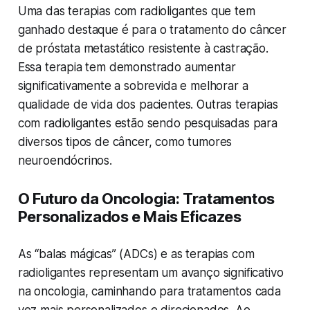
Uma das terapias com radioligantes que tem
ganhado destaque é para o tratamento do câncer
de próstata metastático resistente à castração.
Essa terapia tem demonstrado aumentar
significativamente a sobrevida e melhorar a
qualidade de vida dos pacientes. Outras terapias
com radioligantes estão sendo pesquisadas para
diversos tipos de câncer, como tumores
neuroendócrinos.
O Futuro da Oncologia: Tratamentos
Personalizados e Mais Eficazes
As “balas mágicas” (ADCs) e as terapias com
radioligantes representam um avanço significativo
na oncologia, caminhando para tratamentos cada