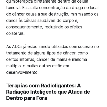
quimioterápica diretamente dentro da célula
tumoral. Essa alta concentração da droga no local
do câncer causa a sua destruição, minimizando os
danos às células saudáveis do corpo e,
consequentemente, reduzindo os efeitos
colaterais.
As ADCs já estão sendo utilizadas com sucesso no
tratamento de alguns tipos de câncer, como
certos linfomas, câncer de mama e mieloma
múltiplo, e muitas outras estão em
desenvolvimento.
Terapias com Radioligantes: A
Radiação Inteligente que Ataca de
Dentro para Fora