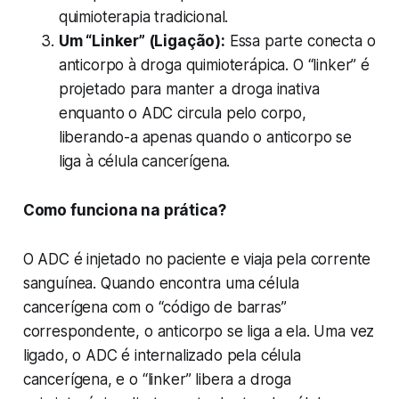
quimioterapia tradicional.
Um “Linker” (Ligação):
Essa parte conecta o
anticorpo à droga quimioterápica. O “linker” é
projetado para manter a droga inativa
enquanto o ADC circula pelo corpo,
liberando-a apenas quando o anticorpo se
liga à célula cancerígena.
Como funciona na prática?
O ADC é injetado no paciente e viaja pela corrente
sanguínea. Quando encontra uma célula
cancerígena com o “código de barras”
correspondente, o anticorpo se liga a ela. Uma vez
ligado, o ADC é internalizado pela célula
cancerígena, e o “linker” libera a droga