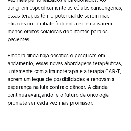
vez mais personalizados e direcionados. Ao
atingirem especificamente as células cancerígenas,
essas terapias têm o potencial de serem mais
eficazes no combate à doença e de causarem
menos efeitos colaterais debilitantes para os
pacientes.
Embora ainda haja desafios e pesquisas em
andamento, essas novas abordagens terapêuticas,
juntamente com a imunoterapia e a terapia CAR-T,
abrem um leque de possibilidades e renovam a
esperança na luta contra o câncer. A ciência
continua avançando, e o futuro da oncologia
promete ser cada vez mais promissor.